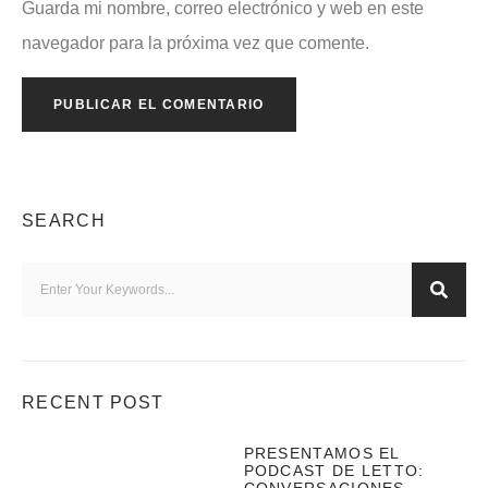
Guarda mi nombre, correo electrónico y web en este
navegador para la próxima vez que comente.
SEARCH
RECENT POST
PRESENTAMOS EL
PODCAST DE LETTO: