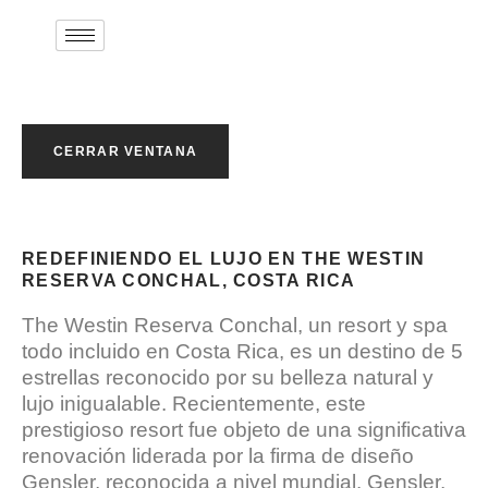
CERRAR VENTANA
REDEFINIENDO EL LUJO EN THE WESTIN
RESERVA CONCHAL, COSTA RICA
The Westin Reserva Conchal, un resort y spa
todo incluido en Costa Rica, es un destino de 5
estrellas reconocido por su belleza natural y
lujo inigualable. Recientemente, este
prestigioso resort fue objeto de una significativa
renovación liderada por la firma de diseño
Gensler, reconocida a nivel mundial. Gensler,