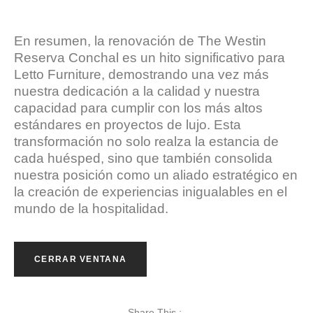
En resumen, la renovación de The Westin
Reserva Conchal es un hito significativo para
Letto Furniture, demostrando una vez más
nuestra dedicación a la calidad y nuestra
capacidad para cumplir con los más altos
estándares en proyectos de lujo. Esta
transformación no solo realza la estancia de
cada huésped, sino que también consolida
nuestra posición como un aliado estratégico en
la creación de experiencias inigualables en el
mundo de la hospitalidad.
CERRAR VENTANA
Share This :